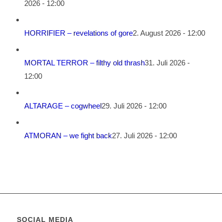
2026 - 12:00
HORRIFIER – revelations of gore
2. August 2026 - 12:00
MORTAL TERROR – filthy old thrash
31. Juli 2026 -
12:00
ALTARAGE – cogwheel
29. Juli 2026 - 12:00
ATMORAN – we fight back
27. Juli 2026 - 12:00
SOCIAL MEDIA