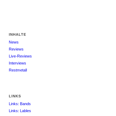
INHALTE
News
Reviews
Live-Reviews
Interviews
Restmetall
LINKS
Links: Bands
Links: Lables