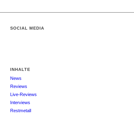
SOCIAL MEDIA
INHALTE
News
Reviews
Live-Reviews
Interviews
Restmetall