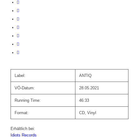
Label:
ANTIQ
VÖ-Datum:
28.05.2021
Running Time:
46:33
Format:
CD, Vinyl
Erhältlich bei:
Idiots Records