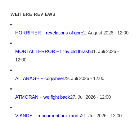
WEITERE REVIEWS
HORRIFIER – revelations of gore
2. August 2026 - 12:00
MORTAL TERROR – filthy old thrash
31. Juli 2026 -
12:00
ALTARAGE – cogwheel
29. Juli 2026 - 12:00
ATMORAN – we fight back
27. Juli 2026 - 12:00
VIANDE – monument aux morts
21. Juli 2026 - 12:00