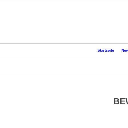
Startseite
Ne
BEW