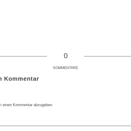
0
KOMMENTARE
en Kommentar
m einen Kommentar abzugeben.