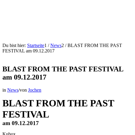
Du bist hier:
Startseite
1
/
News
2
/
BLAST FROM THE PAST
FESTIVAL am 09.12.2017
BLAST FROM THE PAST FESTIVAL
am 09.12.2017
in
News
/
von
Jochen
BLAST FROM THE PAST
FESTIVAL
am 09.12.2017
Kubox