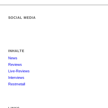
SOCIAL MEDIA
INHALTE
News
Reviews
Live-Reviews
Interviews
Restmetall