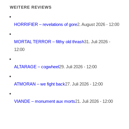
WEITERE REVIEWS
HORRIFIER – revelations of gore
2. August 2026 - 12:00
MORTAL TERROR – filthy old thrash
31. Juli 2026 -
12:00
ALTARAGE – cogwheel
29. Juli 2026 - 12:00
ATMORAN – we fight back
27. Juli 2026 - 12:00
VIANDE – monument aux morts
21. Juli 2026 - 12:00