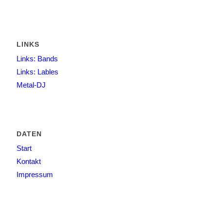
LINKS
Links: Bands
Links: Lables
Metal-DJ
DATEN
Start
Kontakt
Impressum