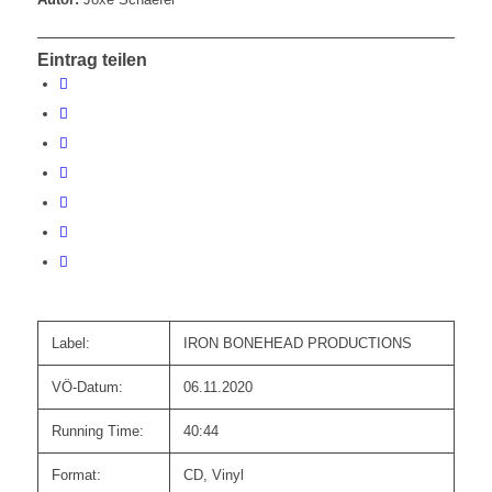
Eintrag teilen
Label:
IRON BONEHEAD PRODUCTIONS
VÖ-Datum:
06.11.2020
Running Time:
40:44
Format:
CD, Vinyl