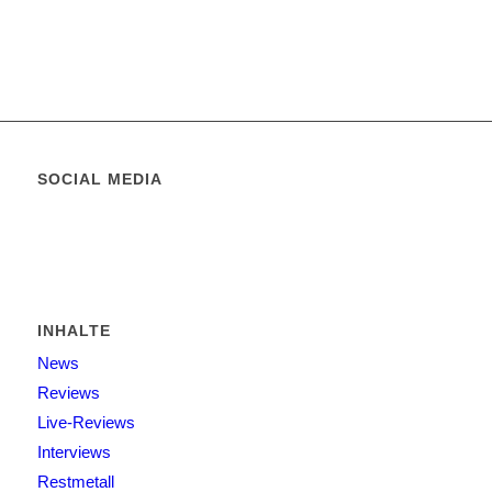
SOCIAL MEDIA
INHALTE
News
Reviews
Live-Reviews
Interviews
Restmetall