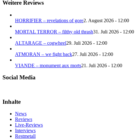
Weitere Reviews
HORRIFIER – revelations of gore
2. August 2026 - 12:00
MORTAL TERROR – filthy old thrash
31. Juli 2026 - 12:00
ALTARAGE – cogwheel
29. Juli 2026 - 12:00
ATMORAN – we fight back
27. Juli 2026 - 12:00
VIANDE – monument aux morts
21. Juli 2026 - 12:00
Social Media
Inhalte
News
Reviews
Live-Reviews
Interviews
Restmetall