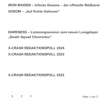
IRON MAIDEN – Infinite Dreams – der offizielle Bildband
SODOM – „Auf Kohle Geboren“
DARKNESS – Listeningsession zum neuen Longplayer
„Death Squad Chronicles“
X-CRASH REDAKTIONSPOLL 2024
X-CRASH REDAKTIONSPOLL 2023
X-CRASH REDAKTIONSPOLL 2022
1
2
3
Seite 1 von 3