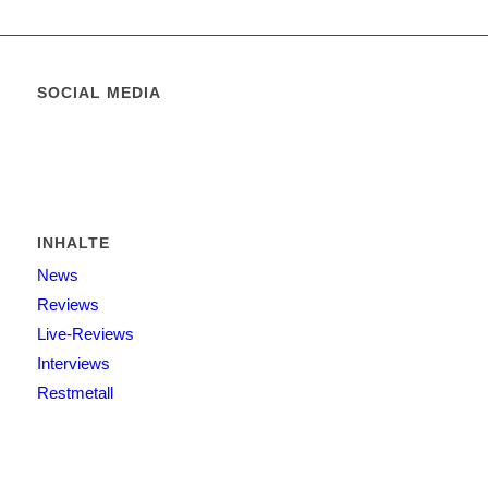
SOCIAL MEDIA
INHALTE
News
Reviews
Live-Reviews
Interviews
Restmetall