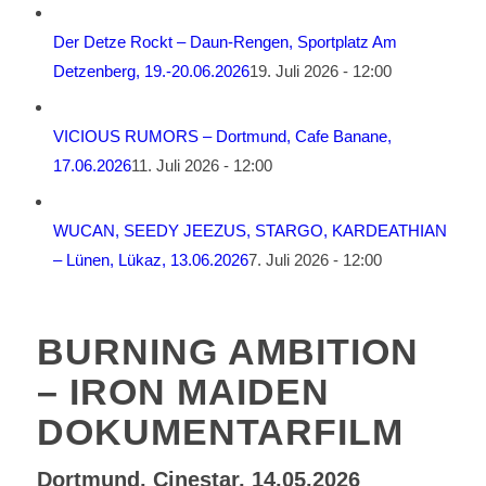
Der Detze Rockt – Daun-Rengen, Sportplatz Am
Detzenberg, 19.-20.06.2026
19. Juli 2026 - 12:00
VICIOUS RUMORS – Dortmund, Cafe Banane,
17.06.2026
11. Juli 2026 - 12:00
WUCAN, SEEDY JEEZUS, STARGO, KARDEATHIAN
– Lünen, Lükaz, 13.06.2026
7. Juli 2026 - 12:00
BURNING AMBITION
– IRON MAIDEN
DOKUMENTARFILM
Dortmund, Cinestar, 14.05.2026