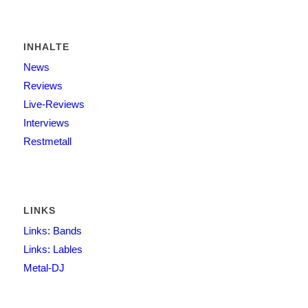
INHALTE
News
Reviews
Live-Reviews
Interviews
Restmetall
LINKS
Links: Bands
Links: Lables
Metal-DJ