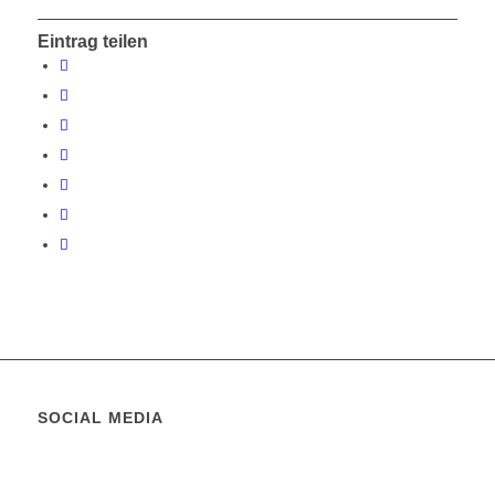
Eintrag teilen
SOCIAL MEDIA