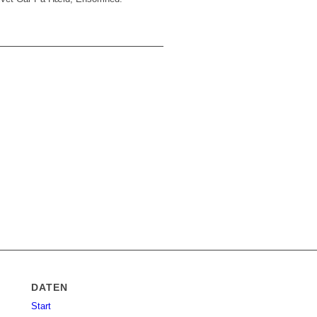
DATEN
Start