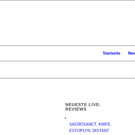
Startseite
Ne
NEUESTE LIVE-
REVIEWS
SACROSANCT, KNIFE,
ESTOPLYN, DISTANT