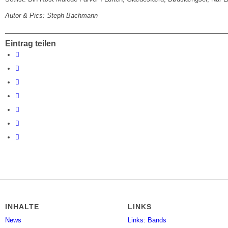
Autor & Pics: Steph Bachmann
Eintrag teilen
INHALTE
LINKS
News
Links: Bands