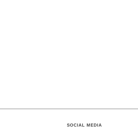
SOCIAL MEDIA