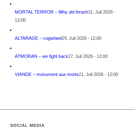
MORTAL TERROR – filthy old thrash
31. Juli 2026 -
12:00
ALTARAGE – cogwheel
29. Juli 2026 - 12:00
ATMORAN – we fight back
27. Juli 2026 - 12:00
VIANDE – monument aux morts
21. Juli 2026 - 12:00
SOCIAL MEDIA