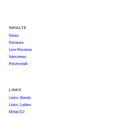
INHALTE
News
Reviews
Live-Reviews
Interviews
Restmetall
LINKS
Links: Bands
Links: Lables
Metal-DJ