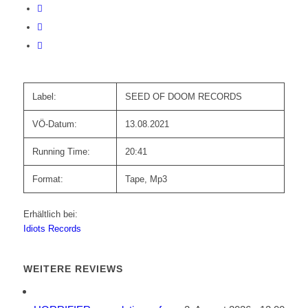
Label:
SEED OF DOOM RECORDS
VÖ-Datum:
13.08.2021
Running Time:
20:41
Format:
Tape, Mp3
Erhältlich bei:
Idiots Records
WEITERE REVIEWS