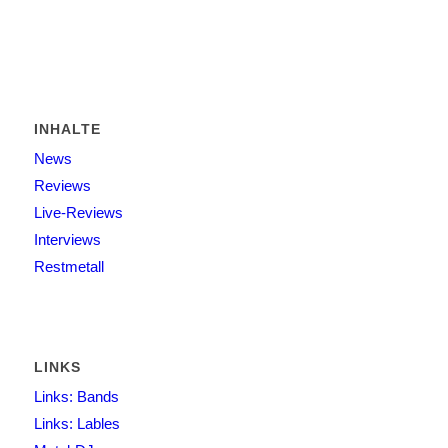
INHALTE
News
Reviews
Live-Reviews
Interviews
Restmetall
LINKS
Links: Bands
Links: Lables