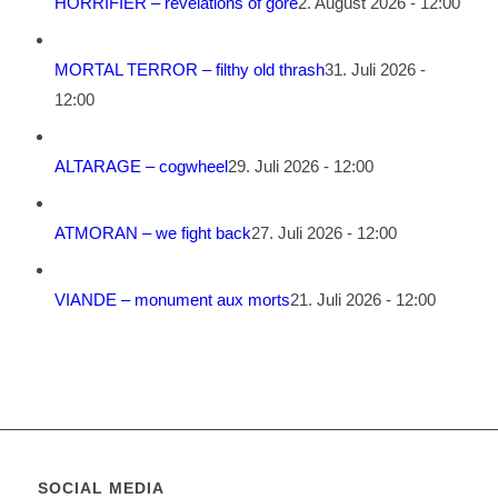
HORRIFIER – revelations of gore
2. August 2026 - 12:00
MORTAL TERROR – filthy old thrash
31. Juli 2026 -
12:00
ALTARAGE – cogwheel
29. Juli 2026 - 12:00
ATMORAN – we fight back
27. Juli 2026 - 12:00
VIANDE – monument aux morts
21. Juli 2026 - 12:00
SOCIAL MEDIA