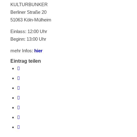
KULTURBUNKER
Berliner Straße 20
51063 Köln-Mülheim
Einlass: 12:00 Uhr
Beginn: 13:00 Uhr
mehr Infos:
hier
Eintrag teilen