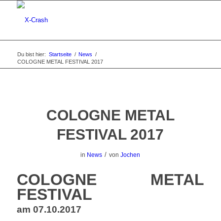
Du bist hier:
Startseite
/
News
/
COLOGNE METAL FESTIVAL 2017
COLOGNE METAL
FESTIVAL 2017
/
in
News
von
Jochen
COLOGNE METAL
FESTIVAL
am 07.10.2017