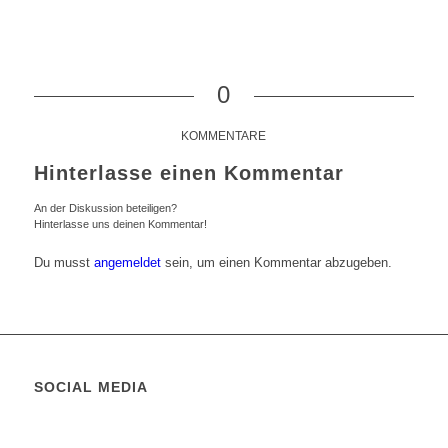
0
KOMMENTARE
Hinterlasse einen Kommentar
An der Diskussion beteiligen?
Hinterlasse uns deinen Kommentar!
Du musst
angemeldet
sein, um einen Kommentar abzugeben.
SOCIAL MEDIA