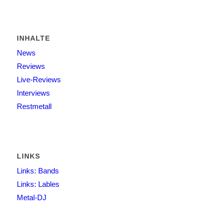
INHALTE
News
Reviews
Live-Reviews
Interviews
Restmetall
LINKS
Links: Bands
Links: Lables
Metal-DJ