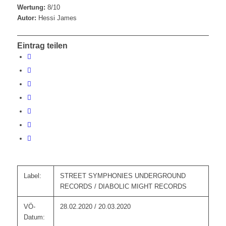
Wertung:
8/10
Autor:
Hessi James
Eintrag teilen
Label:
STREET SYMPHONIES UNDERGROUND
RECORDS / DIABOLIC MIGHT RECORDS
VÖ-
28.02.2020 / 20.03.2020
Datum: