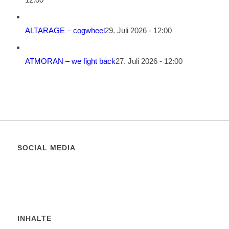
ALTARAGE – cogwheel
29. Juli 2026 - 12:00
ATMORAN – we fight back
27. Juli 2026 - 12:00
SOCIAL MEDIA
INHALTE