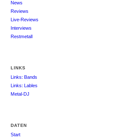
News
Reviews
Live-Reviews
Interviews
Restmetall
LINKS
Links: Bands
Links: Lables
Metal-DJ
DATEN
Start