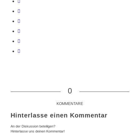
0
KOMMENTARE
Hinterlasse einen Kommentar
An der Diskussion beteiligen?
Hinterlasse uns deinen Kommentar!