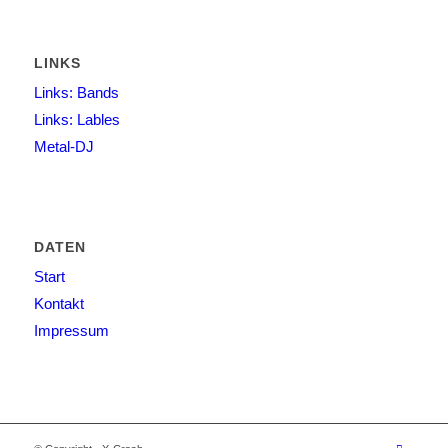
LINKS
Links: Bands
Links: Lables
Metal-DJ
DATEN
Start
Kontakt
Impressum