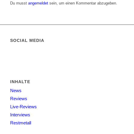
Du musst
angemeldet
sein, um einen Kommentar abzugeben.
SOCIAL MEDIA
INHALTE
News
Reviews
Live-Reviews
Interviews
Restmetall