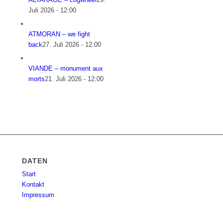
Juli 2026 - 12:00
ATMORAN – we fight
back
27. Juli 2026 - 12:00
VIANDE – monument aux
morts
21. Juli 2026 - 12:00
DATEN
Start
Kontakt
Impressum