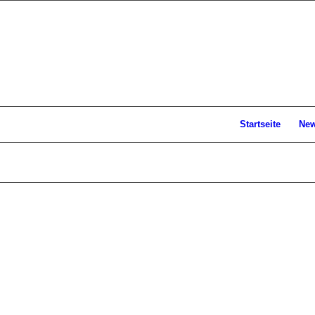
Startseite
Ne