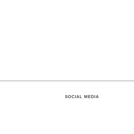
SOCIAL MEDIA