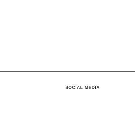
SOCIAL MEDIA