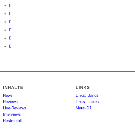
INHALTE
LINKS
News
Links: Bands
Reviews
Links: Lables
Live-Reviews
Metal-DJ
Interviews
Restmetall