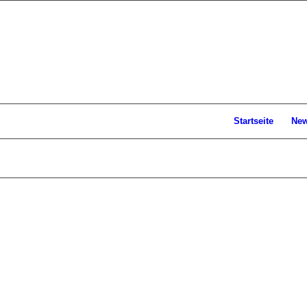
Startseite
Ne