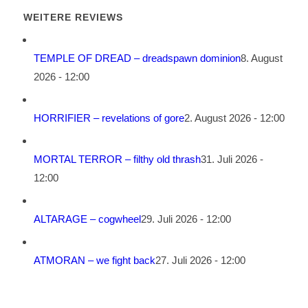
WEITERE REVIEWS
TEMPLE OF DREAD – dreadspawn dominion
8. August
2026 - 12:00
HORRIFIER – revelations of gore
2. August 2026 - 12:00
MORTAL TERROR – filthy old thrash
31. Juli 2026 -
12:00
ALTARAGE – cogwheel
29. Juli 2026 - 12:00
ATMORAN – we fight back
27. Juli 2026 - 12:00