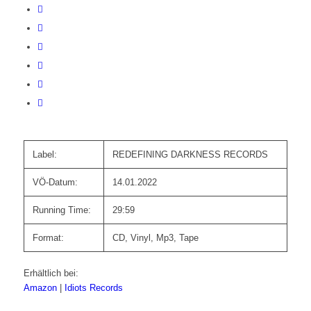
Label:
REDEFINING DARKNESS RECORDS
VÖ-Datum:
14.01.2022
Running Time:
29:59
Format:
CD, Vinyl, Mp3, Tape
Erhältlich bei:
Amazon
|
Idiots Records