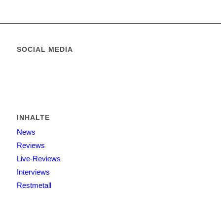
SOCIAL MEDIA
INHALTE
News
Reviews
Live-Reviews
Interviews
Restmetall