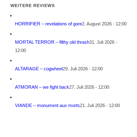
WEITERE REVIEWS
HORRIFIER – revelations of gore
2. August 2026 - 12:00
MORTAL TERROR – filthy old thrash
31. Juli 2026 -
12:00
ALTARAGE – cogwheel
29. Juli 2026 - 12:00
ATMORAN – we fight back
27. Juli 2026 - 12:00
VIANDE – monument aux morts
21. Juli 2026 - 12:00