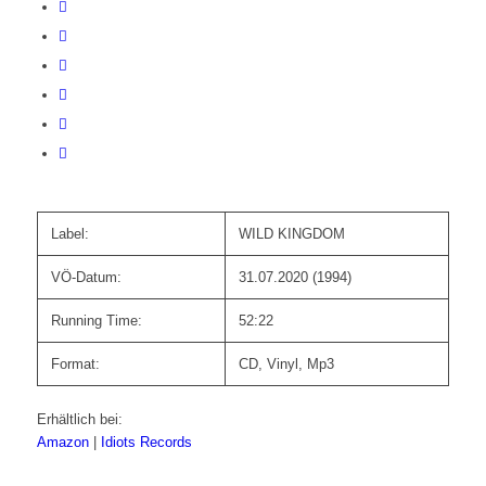
Label:
WILD KINGDOM
VÖ-Datum:
31.07.2020 (1994)
Running Time:
52:22
Format:
CD, Vinyl, Mp3
Erhältlich bei:
Amazon
|
Idiots Records