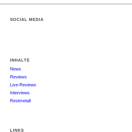
SOCIAL MEDIA
INHALTE
News
Reviews
Live-Reviews
Interviews
Restmetall
LINKS