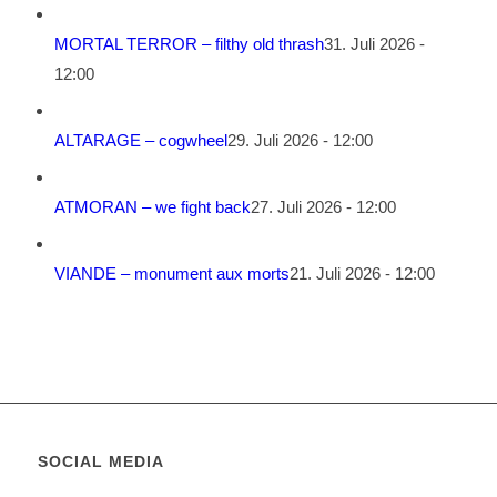
MORTAL TERROR – filthy old thrash
31. Juli 2026 -
12:00
ALTARAGE – cogwheel
29. Juli 2026 - 12:00
ATMORAN – we fight back
27. Juli 2026 - 12:00
VIANDE – monument aux morts
21. Juli 2026 - 12:00
SOCIAL MEDIA