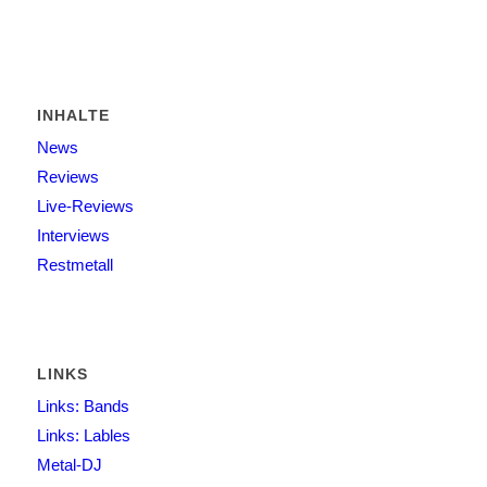
INHALTE
News
Reviews
Live-Reviews
Interviews
Restmetall
LINKS
Links: Bands
Links: Lables
Metal-DJ