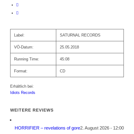
Label:
SATURNAL RECORDS
VÖ-Datum:
25.05.2018
Running Time:
45:08
Format:
CD
Erhältlich bei:
Idiots Records
WEITERE REVIEWS
HORRIFIER – revelations of gore
2. August 2026 - 12:00