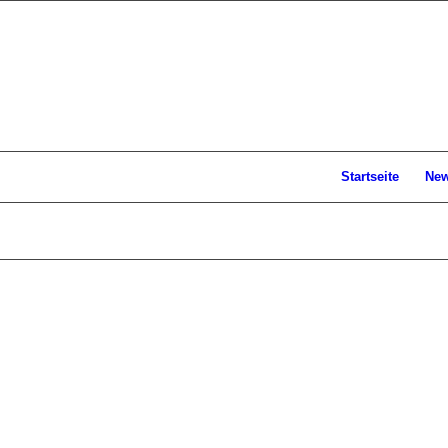
Startseite
Ne