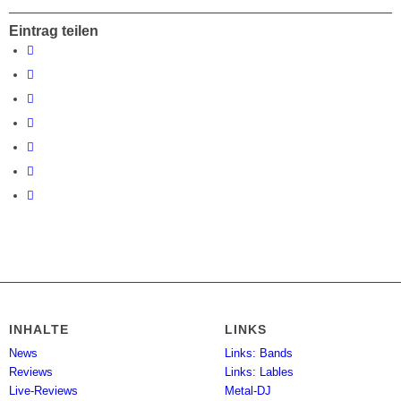
Eintrag teilen
INHALTE
LINKS
News
Links: Bands
Reviews
Links: Lables
Live-Reviews
Metal-DJ