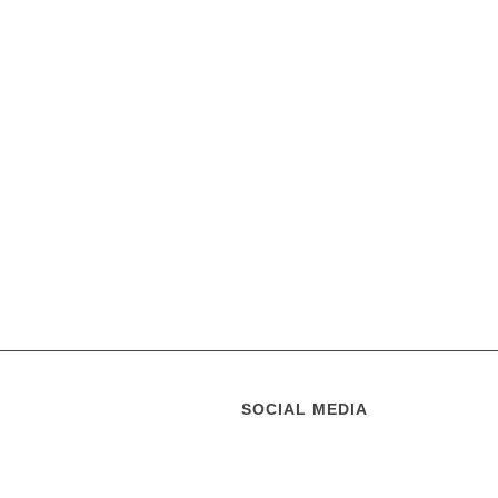
SOCIAL MEDIA