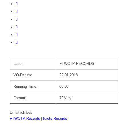
Label:
FTWCTP RECORDS
VÖ-Datum:
22.01.2018
Running Time:
08:03
Format:
7″ Vinyl
Erhältlich bei:
FTWCTP Records
|
Idiots Records