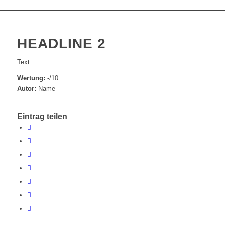
HEADLINE 2
Text
Wertung:
-/10
Autor:
Name
Eintrag teilen