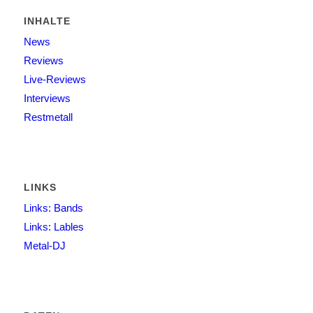
INHALTE
News
Reviews
Live-Reviews
Interviews
Restmetall
LINKS
Links: Bands
Links: Lables
Metal-DJ