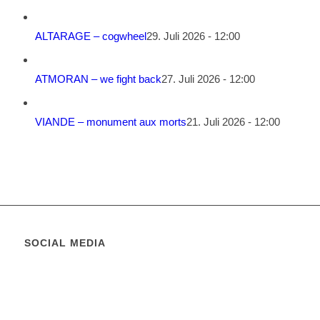
ALTARAGE – cogwheel
29. Juli 2026 - 12:00
ATMORAN – we fight back
27. Juli 2026 - 12:00
VIANDE – monument aux morts
21. Juli 2026 - 12:00
SOCIAL MEDIA