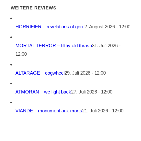
WEITERE REVIEWS
HORRIFIER – revelations of gore
2. August 2026 - 12:00
MORTAL TERROR – filthy old thrash
31. Juli 2026 -
12:00
ALTARAGE – cogwheel
29. Juli 2026 - 12:00
ATMORAN – we fight back
27. Juli 2026 - 12:00
VIANDE – monument aux morts
21. Juli 2026 - 12:00