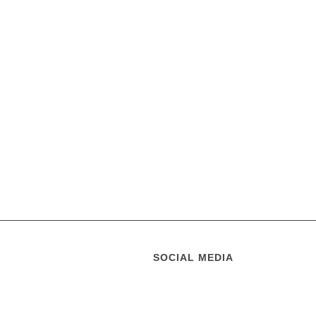
SOCIAL MEDIA