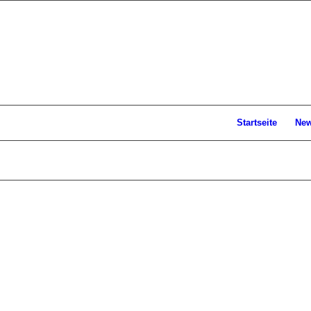
Startseite
Ne