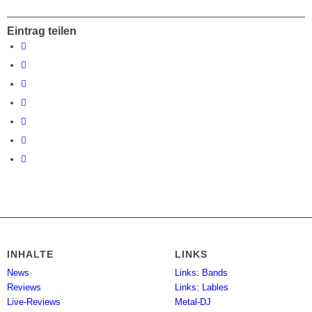
Eintrag teilen
INHALTE
LINKS
News
Links: Bands
Reviews
Links: Lables
Live-Reviews
Metal-DJ