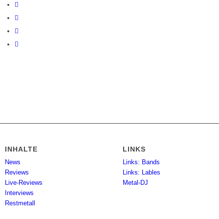
INHALTE
LINKS
News
Links: Bands
Reviews
Links: Lables
Live-Reviews
Metal-DJ
Interviews
Restmetall