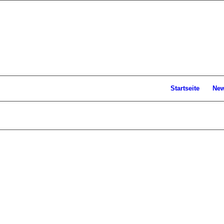
Startseite
Ne