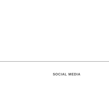
SOCIAL MEDIA