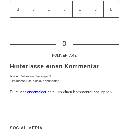
0
KOMMENTARE
Hinterlasse einen Kommentar
An der Diskussion beteiligen?
Hinterlasse uns deinen Kommentar!
Du musst
angemeldet
sein, um einen Kommentar abzugeben.
SOCIAL MEDIA