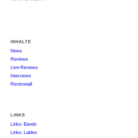
INHALTE
News
Reviews
Live-Reviews
Interviews
Restmetall
LINKS
Links: Bands
Links: Lables