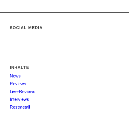
SOCIAL MEDIA
INHALTE
News
Reviews
Live-Reviews
Interviews
Restmetall