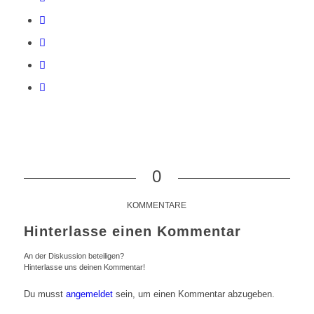
0
KOMMENTARE
Hinterlasse einen Kommentar
An der Diskussion beteiligen?
Hinterlasse uns deinen Kommentar!
Du musst
angemeldet
sein, um einen Kommentar abzugeben.