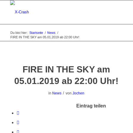
Du bist hier:
Startseite
/
News
/
FIRE IN THE SKY am 05.01.2019 ab 22:00 Uhr!
FIRE IN THE SKY am
05.01.2019 ab 22:00 Uhr!
/
in
News
von
Jochen
Eintrag teilen