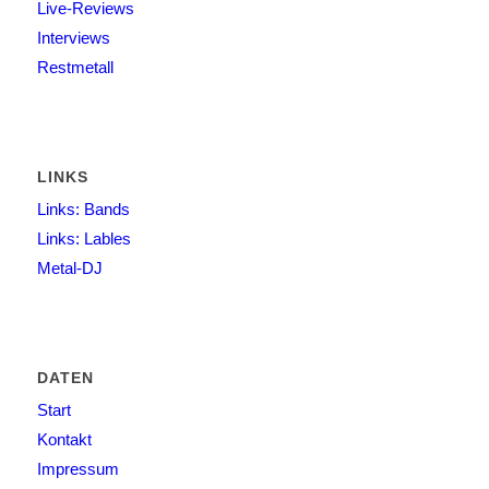
Live-Reviews
Interviews
Restmetall
LINKS
Links: Bands
Links: Lables
Metal-DJ
DATEN
Start
Kontakt
Impressum