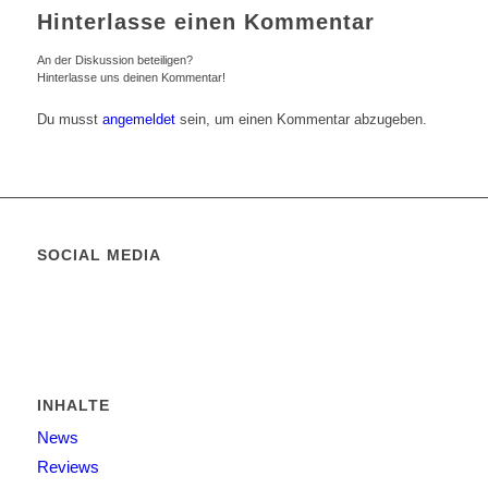
Hinterlasse einen Kommentar
An der Diskussion beteiligen?
Hinterlasse uns deinen Kommentar!
Du musst
angemeldet
sein, um einen Kommentar abzugeben.
SOCIAL MEDIA
INHALTE
News
Reviews