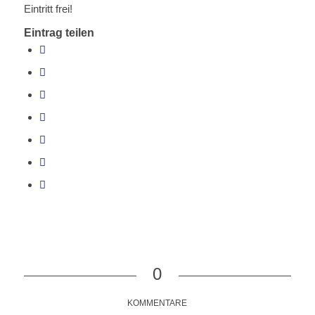
Eintritt frei!
Eintrag teilen
0
KOMMENTARE