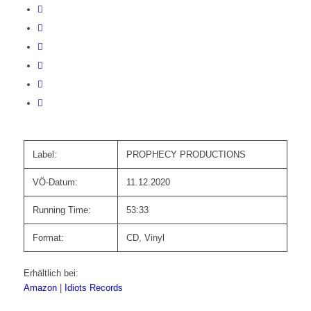
Label:
PROPHECY PRODUCTIONS
VÖ-Datum:
11.12.2020
Running Time:
53:33
Format:
CD, Vinyl
Erhältlich bei:
Amazon
|
Idiots Records