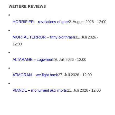
WEITERE REVIEWS
HORRIFIER – revelations of gore
2. August 2026 - 12:00
MORTAL TERROR – filthy old thrash
31. Juli 2026 -
12:00
ALTARAGE – cogwheel
29. Juli 2026 - 12:00
ATMORAN – we fight back
27. Juli 2026 - 12:00
VIANDE – monument aux morts
21. Juli 2026 - 12:00