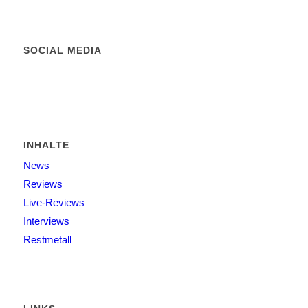
SOCIAL MEDIA
INHALTE
News
Reviews
Live-Reviews
Interviews
Restmetall