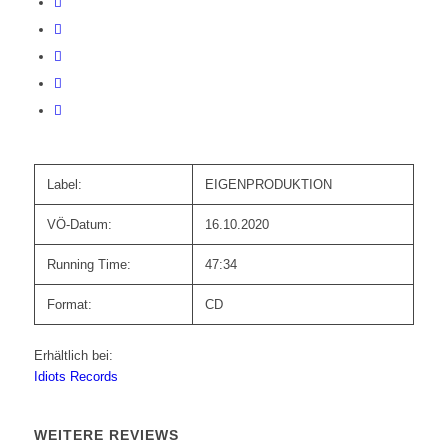
Label:
EIGENPRODUKTION
VÖ-Datum:
16.10.2020
Running Time:
47:34
Format:
CD
Erhältlich bei:
Idiots Records
WEITERE REVIEWS