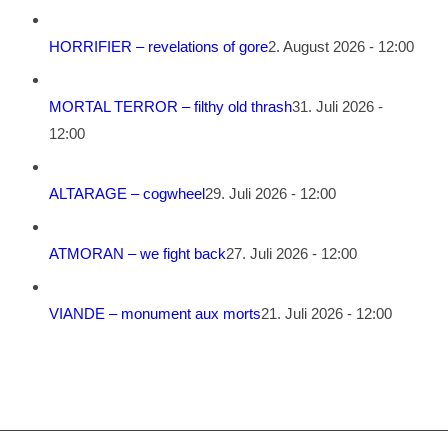
HORRIFIER – revelations of gore
2. August 2026 - 12:00
MORTAL TERROR – filthy old thrash
31. Juli 2026 -
12:00
ALTARAGE – cogwheel
29. Juli 2026 - 12:00
ATMORAN – we fight back
27. Juli 2026 - 12:00
VIANDE – monument aux morts
21. Juli 2026 - 12:00