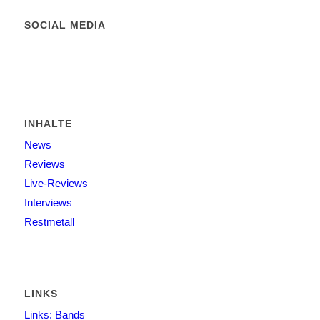
SOCIAL MEDIA
INHALTE
News
Reviews
Live-Reviews
Interviews
Restmetall
LINKS
Links: Bands