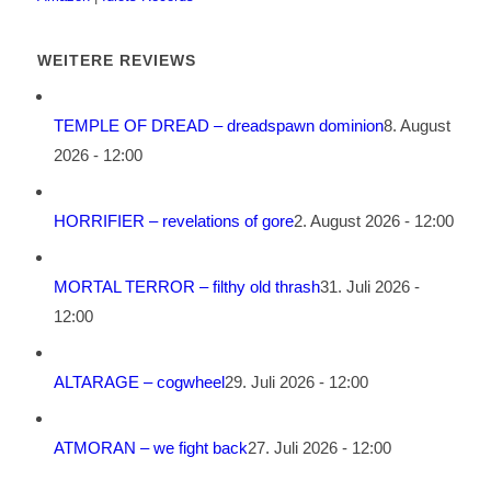
WEITERE REVIEWS
TEMPLE OF DREAD – dreadspawn dominion
8. August
2026 - 12:00
HORRIFIER – revelations of gore
2. August 2026 - 12:00
MORTAL TERROR – filthy old thrash
31. Juli 2026 -
12:00
ALTARAGE – cogwheel
29. Juli 2026 - 12:00
ATMORAN – we fight back
27. Juli 2026 - 12:00