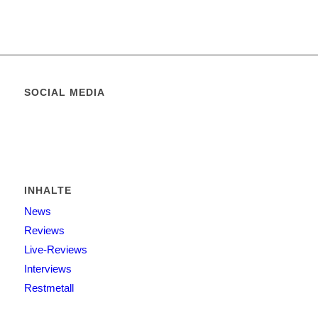
SOCIAL MEDIA
INHALTE
News
Reviews
Live-Reviews
Interviews
Restmetall