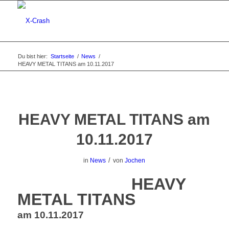
Du bist hier:
Startseite
/
News
/
HEAVY METAL TITANS am 10.11.2017
HEAVY METAL TITANS am
10.11.2017
/
in
News
von
Jochen
HEAVY
METAL TITANS
am 10.11.2017