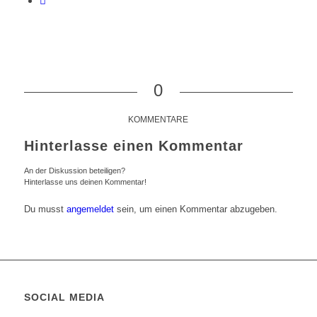
0
KOMMENTARE
Hinterlasse einen Kommentar
An der Diskussion beteiligen?
Hinterlasse uns deinen Kommentar!
Du musst
angemeldet
sein, um einen Kommentar abzugeben.
SOCIAL MEDIA