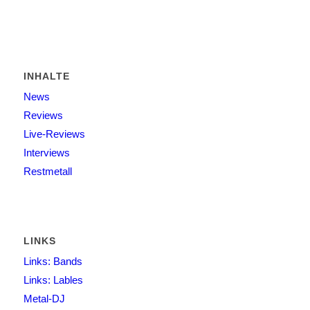
INHALTE
News
Reviews
Live-Reviews
Interviews
Restmetall
LINKS
Links: Bands
Links: Lables
Metal-DJ