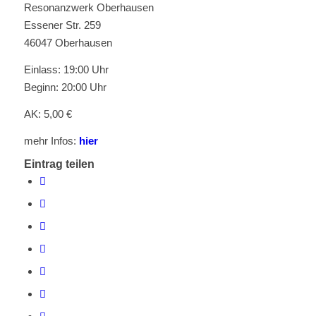
Resonanzwerk Oberhausen
Essener Str. 259
46047 Oberhausen
Einlass: 19:00 Uhr
Beginn: 20:00 Uhr
AK: 5,00 €
mehr Infos:
hier
Eintrag teilen