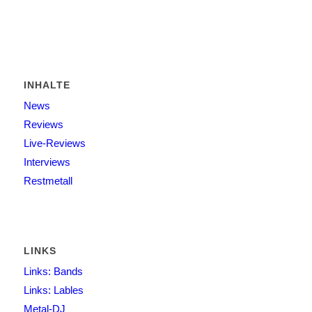
INHALTE
News
Reviews
Live-Reviews
Interviews
Restmetall
LINKS
Links: Bands
Links: Lables
Metal-DJ