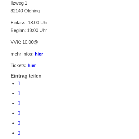
Ilzweg 1
82140 Olching
Einlass: 18:00 Uhr
Beginn: 19:00 Uhr
VVK: 10,00@
mehr Infos:
hier
Tickets:
hier
Eintrag teilen