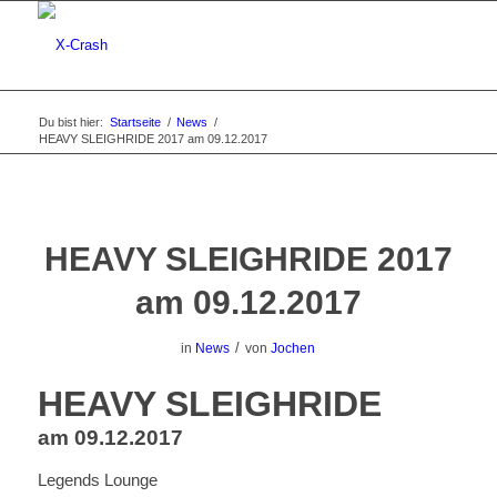
Du bist hier:
Startseite
/
News
/
HEAVY SLEIGHRIDE 2017 am 09.12.2017
HEAVY SLEIGHRIDE 2017
am 09.12.2017
/
in
News
von
Jochen
HEAVY SLEIGHRIDE
am 09.12.2017
Legends Lounge