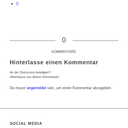
0
KOMMENTARE
Hinterlasse einen Kommentar
An der Diskussion beteiligen?
Hinterlasse uns deinen Kommentar!
Du musst
angemeldet
sein, um einen Kommentar abzugeben.
SOCIAL MEDIA