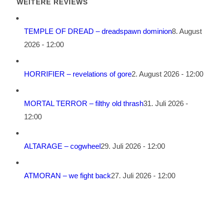
WEITERE REVIEWS
TEMPLE OF DREAD – dreadspawn dominion
8. August
2026 - 12:00
HORRIFIER – revelations of gore
2. August 2026 - 12:00
MORTAL TERROR – filthy old thrash
31. Juli 2026 -
12:00
ALTARAGE – cogwheel
29. Juli 2026 - 12:00
ATMORAN – we fight back
27. Juli 2026 - 12:00