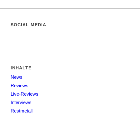
SOCIAL MEDIA
INHALTE
News
Reviews
Live-Reviews
Interviews
Restmetall