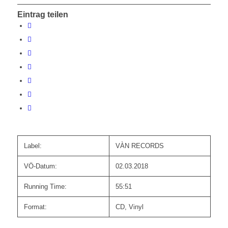
Eintrag teilen
Label:
VÀN RECORDS
VÖ-Datum:
02.03.2018
Running Time:
55:51
Format:
CD, Vinyl