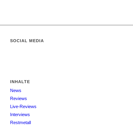
SOCIAL MEDIA
INHALTE
News
Reviews
Live-Reviews
Interviews
Restmetall