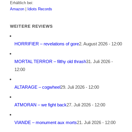
Erhältlich bei:
Amazon
|
Idiots Records
WEITERE REVIEWS
HORRIFIER – revelations of gore
2. August 2026 - 12:00
MORTAL TERROR – filthy old thrash
31. Juli 2026 -
12:00
ALTARAGE – cogwheel
29. Juli 2026 - 12:00
ATMORAN – we fight back
27. Juli 2026 - 12:00
VIANDE – monument aux morts
21. Juli 2026 - 12:00