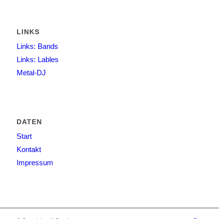
LINKS
Links: Bands
Links: Lables
Metal-DJ
DATEN
Start
Kontakt
Impressum