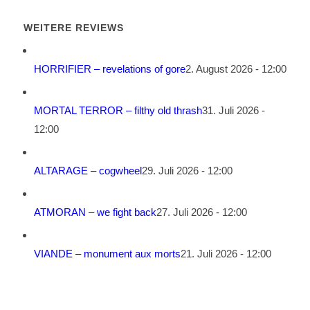
WEITERE REVIEWS
HORRIFIER – revelations of gore
2. August 2026 - 12:00
MORTAL TERROR – filthy old thrash
31. Juli 2026 -
12:00
ALTARAGE – cogwheel
29. Juli 2026 - 12:00
ATMORAN – we fight back
27. Juli 2026 - 12:00
VIANDE – monument aux morts
21. Juli 2026 - 12:00