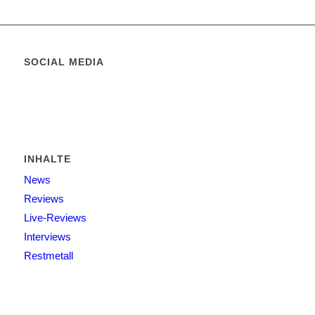
SOCIAL MEDIA
INHALTE
News
Reviews
Live-Reviews
Interviews
Restmetall