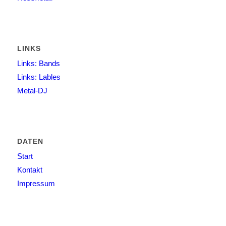
LINKS
Links: Bands
Links: Lables
Metal-DJ
DATEN
Start
Kontakt
Impressum