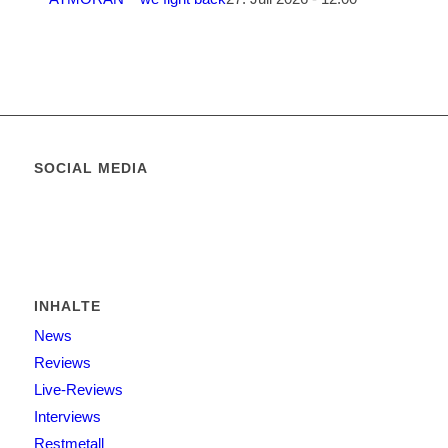
SOCIAL MEDIA
INHALTE
News
Reviews
Live-Reviews
Interviews
Restmetall