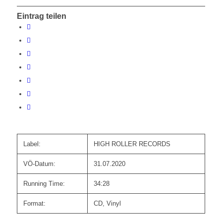
Eintrag teilen
Label:
HIGH ROLLER RECORDS
VÖ-Datum:
31.07.2020
Running Time:
34:28
Format:
CD, Vinyl