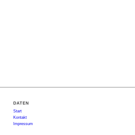
DATEN
Start
Kontakt
Impressum