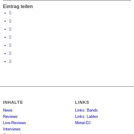
Eintrag teilen
INHALTE
LINKS
News
Links: Bands
Reviews
Links: Lables
Live-Reviews
Metal-DJ
Interviews