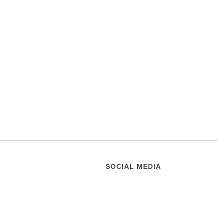
SOCIAL MEDIA