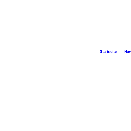
Startseite
Ne