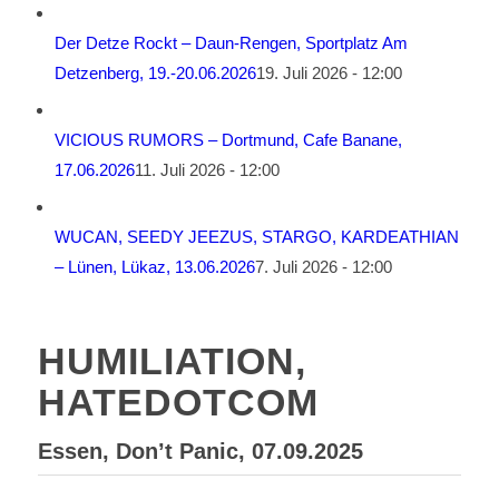
Der Detze Rockt – Daun-Rengen, Sportplatz Am
Detzenberg, 19.-20.06.2026
19. Juli 2026 - 12:00
VICIOUS RUMORS – Dortmund, Cafe Banane,
17.06.2026
11. Juli 2026 - 12:00
WUCAN, SEEDY JEEZUS, STARGO, KARDEATHIAN
– Lünen, Lükaz, 13.06.2026
7. Juli 2026 - 12:00
HUMILIATION,
HATEDOTCOM
Essen, Don’t Panic, 07.09.2025