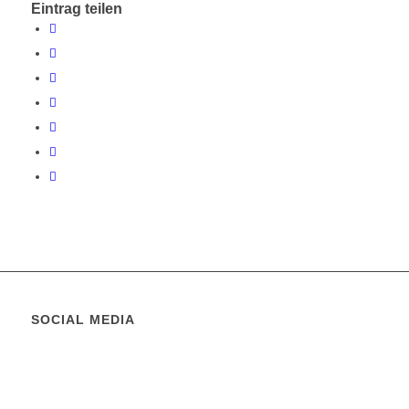
Eintrag teilen
SOCIAL MEDIA