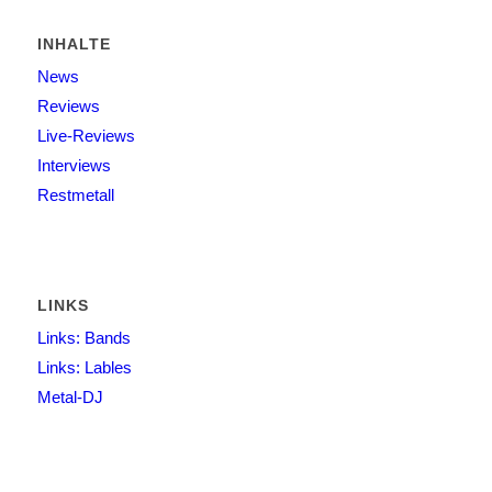
INHALTE
News
Reviews
Live-Reviews
Interviews
Restmetall
LINKS
Links: Bands
Links: Lables
Metal-DJ