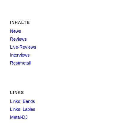
INHALTE
News
Reviews
Live-Reviews
Interviews
Restmetall
LINKS
Links: Bands
Links: Lables
Metal-DJ