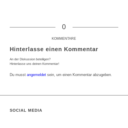
0
KOMMENTARE
Hinterlasse einen Kommentar
An der Diskussion beteiligen?
Hinterlasse uns deinen Kommentar!
Du musst
angemeldet
sein, um einen Kommentar abzugeben.
SOCIAL MEDIA