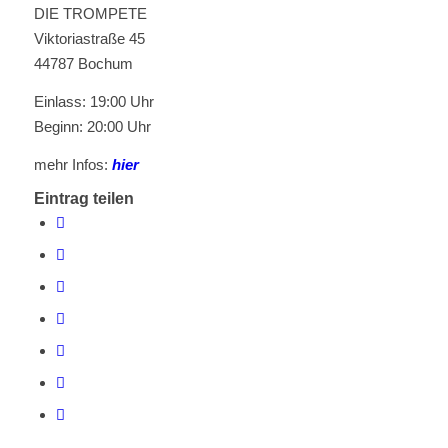
DIE TROMPETE
Viktoriastraße 45
44787 Bochum
Einlass: 19:00 Uhr
Beginn: 20:00 Uhr
mehr Infos:
hier
Eintrag teilen