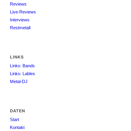
Reviews
Live-Reviews
Interviews
Restmetall
LINKS
Links: Bands
Links: Lables
Metal-DJ
DATEN
Start
Kontakt