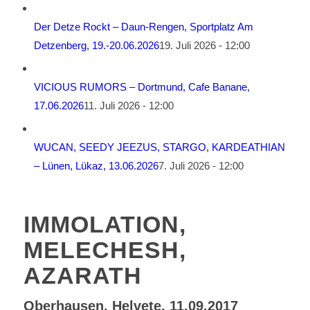
Der Detze Rockt – Daun-Rengen, Sportplatz Am
Detzenberg, 19.-20.06.2026
19. Juli 2026 - 12:00
VICIOUS RUMORS – Dortmund, Cafe Banane,
17.06.2026
11. Juli 2026 - 12:00
WUCAN, SEEDY JEEZUS, STARGO, KARDEATHIAN
– Lünen, Lükaz, 13.06.2026
7. Juli 2026 - 12:00
IMMOLATION,
MELECHESH,
AZARATH
Oberhausen, Helvete, 11.09.2017