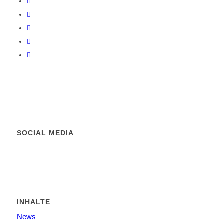
SOCIAL MEDIA
INHALTE
News