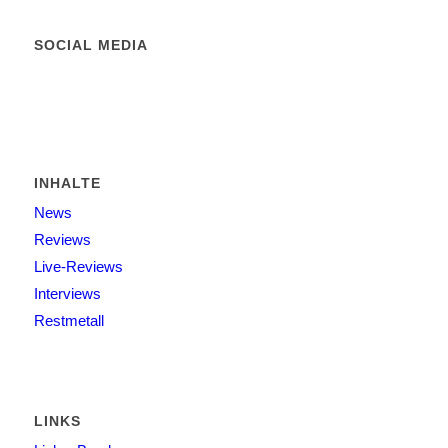
SOCIAL MEDIA
INHALTE
News
Reviews
Live-Reviews
Interviews
Restmetall
LINKS