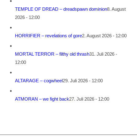
TEMPLE OF DREAD – dreadspawn dominion
8. August
2026 - 12:00
HORRIFIER – revelations of gore
2. August 2026 - 12:00
MORTAL TERROR – filthy old thrash
31. Juli 2026 -
12:00
ALTARAGE – cogwheel
29. Juli 2026 - 12:00
ATMORAN – we fight back
27. Juli 2026 - 12:00