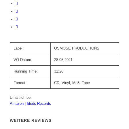
Label:
OSMOSE PRODUCTIONS
VÖ-Datum:
28.05.2021
Running Time:
32:26
Format:
CD, Vinyl, Mp3, Tape
Erhältlich bei:
Amazon
|
Idiots Records
WEITERE REVIEWS