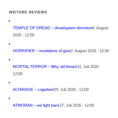
WEITERE REVIEWS
TEMPLE OF DREAD – dreadspawn dominion
8. August
2026 - 12:00
HORRIFIER – revelations of gore
2. August 2026 - 12:00
MORTAL TERROR – filthy old thrash
31. Juli 2026 -
12:00
ALTARAGE – cogwheel
29. Juli 2026 - 12:00
ATMORAN – we fight back
27. Juli 2026 - 12:00