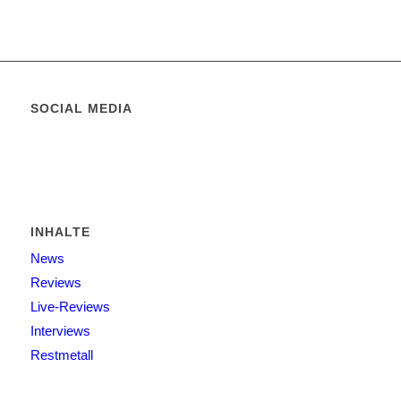
SOCIAL MEDIA
INHALTE
News
Reviews
Live-Reviews
Interviews
Restmetall