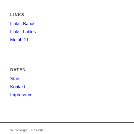
LINKS
Links: Bands
Links: Lables
Metal-DJ
DATEN
Start
Kontakt
Impressum
© Copyright - X-Crash