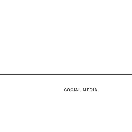
SOCIAL MEDIA