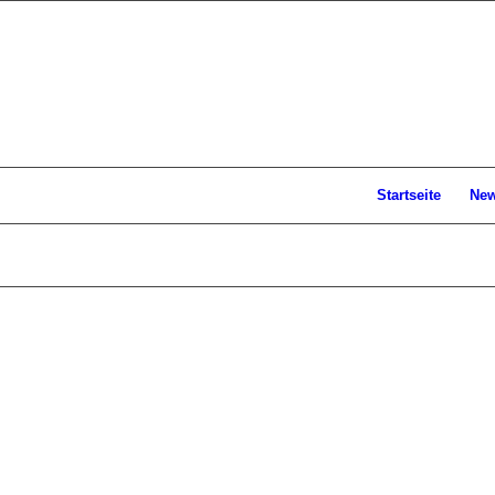
Startseite
Ne