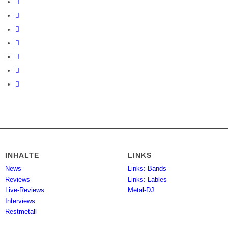
INHALTE
LINKS
News
Links: Bands
Reviews
Links: Lables
Live-Reviews
Metal-DJ
Interviews
Restmetall