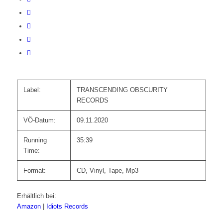
Label:
TRANSCENDING OBSCURITY
RECORDS
VÖ-Datum:
09.11.2020
Running
35:39
Time:
Format:
CD, Vinyl, Tape, Mp3
Erhältlich bei:
Amazon
|
Idiots Records