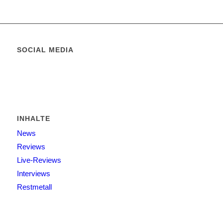
SOCIAL MEDIA
INHALTE
News
Reviews
Live-Reviews
Interviews
Restmetall