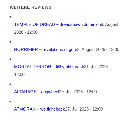
WEITERE REVIEWS
TEMPLE OF DREAD – dreadspawn dominion
8. August
2026 - 12:00
HORRIFIER – revelations of gore
2. August 2026 - 12:00
MORTAL TERROR – filthy old thrash
31. Juli 2026 -
12:00
ALTARAGE – cogwheel
29. Juli 2026 - 12:00
ATMORAN – we fight back
27. Juli 2026 - 12:00