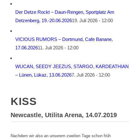
Der Detze Rockt – Daun-Rengen, Sportplatz Am
Detzenberg, 19.-20.06.2026
19. Juli 2026 - 12:00
VICIOUS RUMORS – Dortmund, Cafe Banane,
17.06.2026
11. Juli 2026 - 12:00
WUCAN, SEEDY JEEZUS, STARGO, KARDEATHIAN
– Lünen, Lükaz, 13.06.2026
7. Juli 2026 - 12:00
KISS
Newcastle, Utilita Arena, 14.07.2019
Nachdem wir also an unserem zweiten Tage schon früh