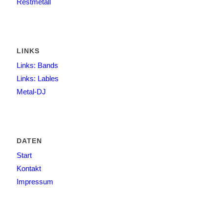
Restmetall
LINKS
Links: Bands
Links: Lables
Metal-DJ
DATEN
Start
Kontakt
Impressum