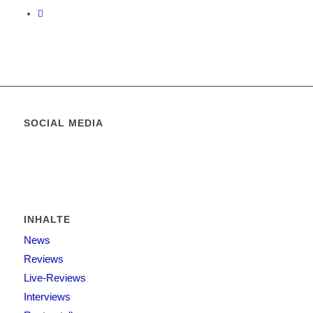
SOCIAL MEDIA
INHALTE
News
Reviews
Live-Reviews
Interviews