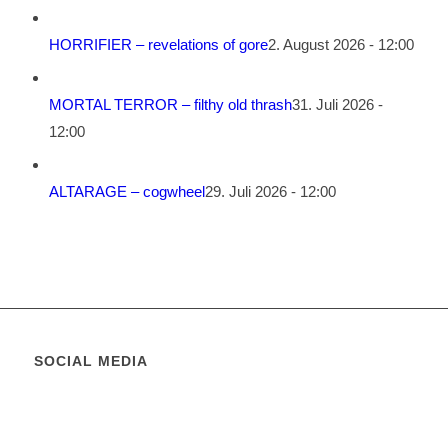
HORRIFIER – revelations of gore
2. August 2026 - 12:00
MORTAL TERROR – filthy old thrash
31. Juli 2026 -
12:00
ALTARAGE – cogwheel
29. Juli 2026 - 12:00
SOCIAL MEDIA