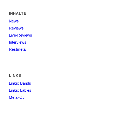
INHALTE
News
Reviews
Live-Reviews
Interviews
Restmetall
LINKS
Links: Bands
Links: Lables
Metal-DJ