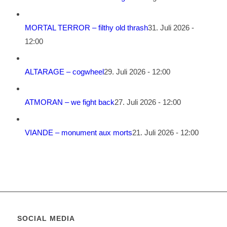
MORTAL TERROR – filthy old thrash
31. Juli 2026 -
12:00
ALTARAGE – cogwheel
29. Juli 2026 - 12:00
ATMORAN – we fight back
27. Juli 2026 - 12:00
VIANDE – monument aux morts
21. Juli 2026 - 12:00
SOCIAL MEDIA