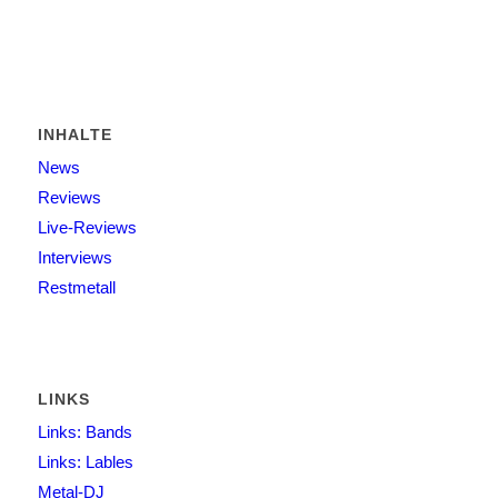
INHALTE
News
Reviews
Live-Reviews
Interviews
Restmetall
LINKS
Links: Bands
Links: Lables
Metal-DJ