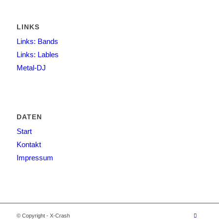
LINKS
Links: Bands
Links: Lables
Metal-DJ
DATEN
Start
Kontakt
Impressum
© Copyright - X-Crash