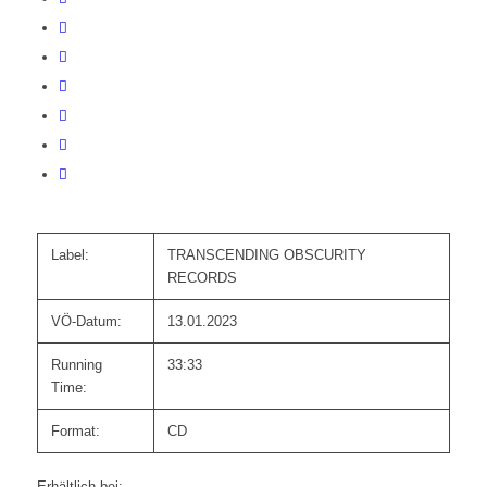
Label:
TRANSCENDING OBSCURITY
RECORDS
VÖ-Datum:
13.01.2023
Running
33:33
Time:
Format:
CD
Erhältlich bei: