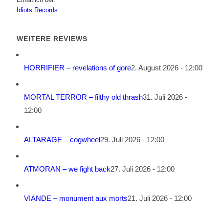
Idiots Records
WEITERE REVIEWS
HORRIFIER – revelations of gore
2. August 2026 - 12:00
MORTAL TERROR – filthy old thrash
31. Juli 2026 -
12:00
ALTARAGE – cogwheel
29. Juli 2026 - 12:00
ATMORAN – we fight back
27. Juli 2026 - 12:00
VIANDE – monument aux morts
21. Juli 2026 - 12:00