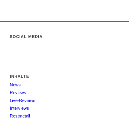
SOCIAL MEDIA
INHALTE
News
Reviews
Live-Reviews
Interviews
Restmetall