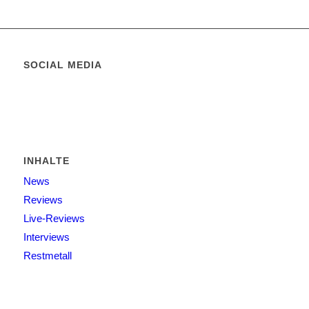
SOCIAL MEDIA
INHALTE
News
Reviews
Live-Reviews
Interviews
Restmetall