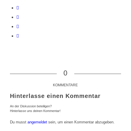
0
KOMMENTARE
Hinterlasse einen Kommentar
An der Diskussion beteiligen?
Hinterlasse uns deinen Kommentar!
Du musst
angemeldet
sein, um einen Kommentar abzugeben.