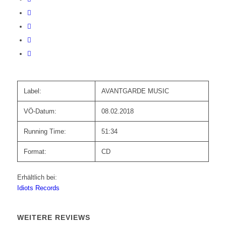
Label:
AVANTGARDE MUSIC
VÖ-Datum:
08.02.2018
Running Time:
51:34
Format:
CD
Erhältlich bei:
Idiots Records
WEITERE REVIEWS