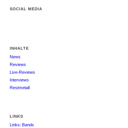
SOCIAL MEDIA
INHALTE
News
Reviews
Live-Reviews
Interviews
Restmetall
LINKS
Links: Bands