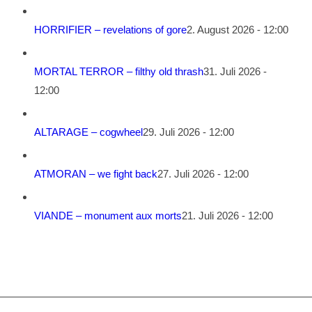
HORRIFIER – revelations of gore
2. August 2026 - 12:00
MORTAL TERROR – filthy old thrash
31. Juli 2026 -
12:00
ALTARAGE – cogwheel
29. Juli 2026 - 12:00
ATMORAN – we fight back
27. Juli 2026 - 12:00
VIANDE – monument aux morts
21. Juli 2026 - 12:00